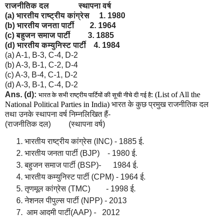
राजनीतिक दल
स्थापना वर्ष
(a) भारतीय राष्ट्रीय कांग्रेस 1. 1980
(b) भारतीय जनता पार्टी 2. 1964
(c) बहुजन समाज पार्टी 3. 1885
(d) भारतीय कम्युनिस्ट पार्टी 4. 1984
(a) A-1, B-3, C-4, D-2
(b) A-3, B-1, C-2, D-4
(c) A-3, B-4, C-1, D-2
(d) A-3, B-1, C-4, D-2
Ans. (d):
: (List of All the
भारत के सभी राष्ट्रीय पार्टियों की सूची नीचे दी गई है
National Political Parties in India)
भारत के कुछ प्रमुख राजनीतिक दल
तथा उनके स्थापना वर्ष निम्नलिखित हैं-
(राजनीतिक दल) (स्थापना वर्ष)
भारतीय राष्ट्रीय कांग्रेस (INC) - 1885 ई.
भारतीय जनता पार्टी (BJP) - 1980 ई.
बहुजन समाज पार्टी (BSP)- 1984 ई.
भारतीय कम्युनिस्ट पार्टी (CPM) - 1964 ई.
तृणमूल कांग्रेस (TMC) - 1998 ई.
नेशनल पीपुल्स पार्टी (NPP) - 2013
आम आदमी पार्टी(AAP) - 2012