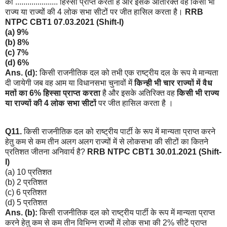
का ..................... हिस्सा प्राप्त करता है और इसके अतिरिक्त वह किसी भी
राज्य या राज्यों की 4 लोक सभा सीटों पर जीत हासिल करता है।
RRB
NTPC CBT1 07.03.2021 (Shift-I)
(a) 9%
(b) 8%
(c) 7%
(d) 6%
Ans. (d):
किसी राजनीतिक दल को तभी एक राष्ट्रीय दल के रूप मे मान्यता
दी जायेगी जब वह आम या विधानसभा चुनावों में
किन्ही भी चार राज्यों में वैध
मतों का 6% हिस्सा प्राप्त करता
है और इसके अतिरिक्त वह
किसी भी राज्य
या राज्यों की 4 लोक सभा सीटों
पर जीत हासिल करता है ।
Q11.
किसी राजनीतिक दल को राष्ट्रीय पार्टी के रूप में मान्यता प्राप्त करने
हेतु कम से कम तीन अलग अलग राज्यों में से लोकसभा की सीटों का कितने
प्रतिशत जीतना अनिवार्य है?
RRB NTPC CBT1 30.01.2021 (Shift-
I)
(a) 10 प्रतिशत
(b) 2 प्रतिशत
(c) 6 प्रतिशत
(d) 5 प्रतिशत
Ans. (b):
किसी राजनीतिक दल को राष्ट्रीय पार्टी के रूप में मान्यता प्राप्त
करने हेतु कम से कम तीन विभिन्न राज्यों में लोक सभा की 2% सीटें प्राप्त