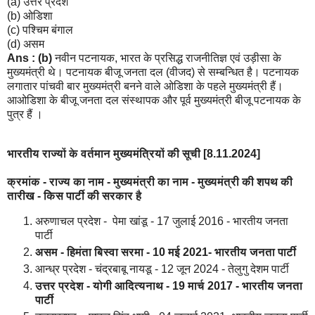
(a) उत्तर प्रदेश
(b) ओडिशा
(c) पश्चिम बंगाल
(d) असम
Ans : (b)
नवीन पटनायक, भारत के प्रसिद्ध राजनीतिज्ञ एवं उड़ीसा के
मुख्यमंत्री थे। पटनायक बीजू जनता दल (वीजद) से सम्बन्धित है। पटनायक
लगातार पांचवी बार मुख्यमंत्री बनने वाले ओडिशा के पहले मुख्यमंत्री हैं।
आओडिशा के बीजू जनता दल संस्थापक और पूर्व मुख्यमंत्री बीजू पटनायक के
पुत्र हैं ।
भारतीय राज्यों के वर्तमान मुख्यमंत्रियों की सूची [8.11.2024]
क्रमांक - राज्य का नाम - मुख्यमंत्री का नाम - मुख्यमंत्री की शपथ की
तारीख - किस पार्टी की सरकार है
अरुणाचल प्रदेश - पेमा खांडू - 17 जुलाई 2016 - भारतीय जनता
पार्टी
असम - हिमंता बिस्वा सरमा - 10 मई 2021-
भारतीय जनता पार्टी
आन्ध्र प्रदेश - चंद्रबाबू नायडू - 12 जून 2024 - तेलुगु देशम पार्टी
उत्तर प्रदेश - योगी आदित्यनाथ - 19 मार्च 2017 - भारतीय जनता
पार्टी