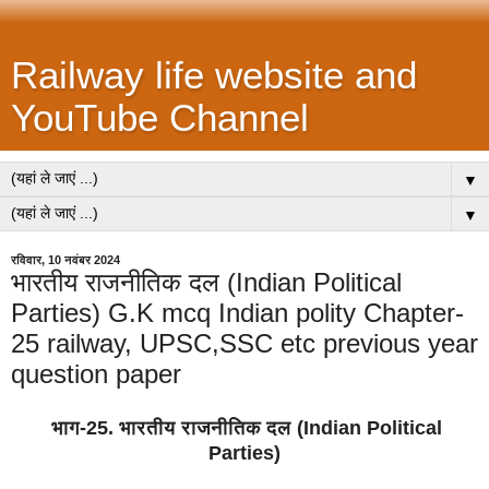
Railway life website and
YouTube Channel
▼
▼
रविवार, 10 नवंबर 2024
भारतीय राजनीतिक दल (Indian Political
Parties) G.K mcq Indian polity Chapter-
25 railway, UPSC,SSC etc previous year
question paper
भाग
-25.
भारतीय राजनीतिक दल (Indian Political
Parties)