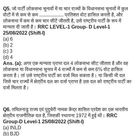
Q5.
जो पार्टी लोकसभा चुनावों में या चार राज्यों के विधानसभा चुनावों में कुल
वोटों में से कम से कम .................... प्रतिशत वोट हासिल करती है, और
लोकसभा में कम से कम चार सीटें जीतती है, उसे राष्ट्रीय पार्टी के रूप में
मान्यता दी जाती है।
RRC LEVEL-1 Group- D Level-1
25/08/2022 (Shift-I)
(a) 6
(b) 2
(c) 3
(d) 4
Ans. (a):
अगर एक मान्यता प्राप्त दल 4 लोकसभा सीट जीतता है और वह
लोकसभा या विधानसभा चुनाव में 4 राज्यों में कम से कम 6% वोट हासिल
करता है। तां उसे राष्ट्रीय पार्टी का दर्जा मिल सकता है। या किसी भी दल
जिसे चार राज्यों में क्षेत्रीय दल का दर्जा प्राप्त है उस दल को राष्ट्रीय पार्टी का
दर्जा मिलता है।
Q6.
तमिलनाडु राज्य एवं पुदुचेरी नामक केंद्र शासित प्रदेश का एक भारतीय
क्षेत्रीय राजनीतिक दल है, जिसकी स्थापना 1972 में हुई थी।
RRC
Group-D Level-1 25/08/2022 (Shift-I)
(a) INLD
(b) BJD