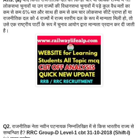
लोकसभा चुनावों या उन राज्यों की विधानसभा चुनावों में पड़े कुल वैध मतों का
कम से कम 6% मत और साथ ही कम से कम चार लोकसभा सीटें प्राप्त हों या
राजनीतिक दल को 4 राज्यों में राज्य स्तरीय दल के रूप में मान्यता मिली हो, तो
उसे एक राष्ट्रीय पार्टी के रूप में चुनाव आयोग द्वारा मान्यता प्रदान कर दी जाती
है।
Q2.
राजनीतिक नेता नवीन पटनायक निम्नलिखित में से किस भारतीय राज्य से
सम्बन्धित है?
RRC Group-D Level-1 cbt 31-10-2018 (Shift-I)