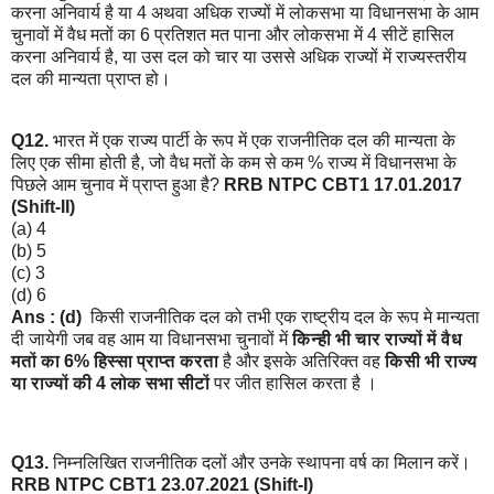
करना अनिवार्य है या 4 अथवा अधिक राज्यों में लोकसभा या विधानसभा के आम
चुनावों में वैध मतों का 6 प्रतिशत मत पाना और लोकसभा में 4 सीटें हासिल
करना अनिवार्य है, या उस दल को चार या उससे अधिक राज्यों में राज्यस्तरीय
दल की मान्यता प्राप्त हो।
Q12.
भारत में एक राज्य पार्टी के रूप में एक राजनीतिक दल की मान्यता के
लिए एक सीमा होती है, जो वैध मतों के कम से कम % राज्य में विधानसभा के
पिछले आम चुनाव में प्राप्त हुआ है?
RRB NTPC CBT1 17.01.2017
(Shift-II)
(a) 4
(b) 5
(c) 3
(d) 6
Ans : (d)
किसी राजनीतिक दल को तभी एक राष्ट्रीय दल के रूप मे मान्यता
दी जायेगी जब वह आम या विधानसभा चुनावों में
किन्ही भी चार राज्यों में वैध
मतों का 6% हिस्सा प्राप्त करता
है और इसके अतिरिक्त वह
किसी भी राज्य
या राज्यों की 4 लोक सभा सीटों
पर जीत हासिल करता है ।
Q13.
निम्नलिखित राजनीतिक दलों और उनके स्थापना वर्ष का मिलान करें।
RRB NTPC CBT1 23.07.2021 (Shift-I)